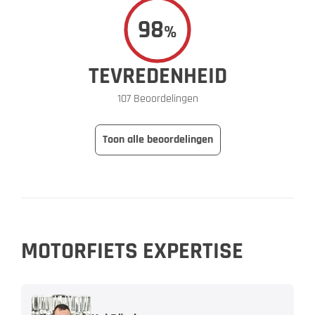
98
%
TEVREDENHEID
107 Beoordelingen
Toon alle beoordelingen
MOTORFIETS EXPERTISE