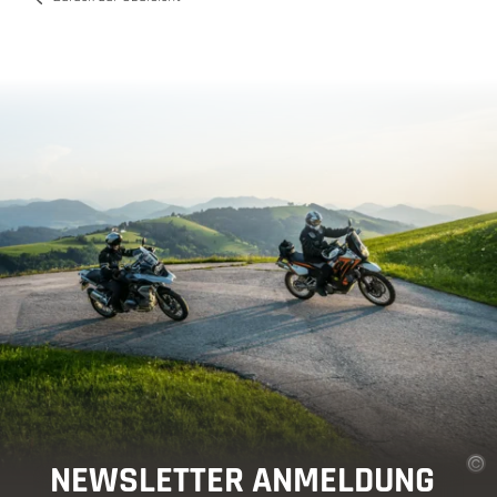
NEWSLETTER ANMELDUNG