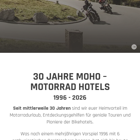
30 JAHRE MOHO –
MOTORRAD HOTELS
1996 - 2026
Seit mittlerweile 30 Jahren
sind wir euer Heimvorteil im
Motorradurlaub, Entdeckungsgehilfen für geniale Touren und
Pioniere der Bikehotels.
Was nach einem mehrjährigen Vorspiel 1996 mit 6