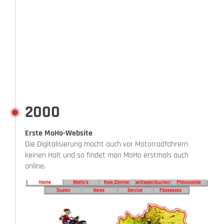
2000
Erste MoHo-Website
Die Digitalisierung macht auch vor Motorradfahrern
keinen Halt und so findet man MoHo erstmals auch
online.