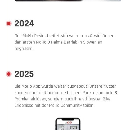
2024
Das MoHo Revier breitet sich weiter aus & wir können
den ersten MoHo 3 Helme Betrieb in Slowenien
begrüßen.
2025
Die MoHo App wurde weiter ausgebaut. Unsere Nutzer
können nun nicht nur online buchen, Punkte sammeln &
Prämien einlösen, sondern auch ihre schönsten Bike
Erlebnisse mit der MoHo Community teilen.