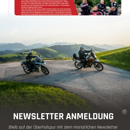
NEWSLETTER ANMELDUNG
Bleib auf der Überholspur mit dem monatlichen Newsletter