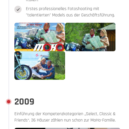
Erstes professionelles Fotoshooting mit
"talentierten" Models aus der Geschäftsführung.
2009
Einführung der Kompetenzkategorien „Select, Classic &
Friends“. 36 Häuser zählen nun schon zur MoHo-Familie.