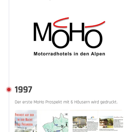
1997
Der erste MoHo Prospekt mit 6 Häusern wird gedruckt.