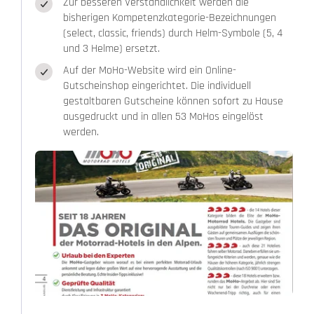
Zur besseren Verständlichkeit werden die
bisherigen Kompetenzkategorie-Bezeichnungen
(select, classic, friends) durch Helm-Symbole (5, 4
und 3 Helme) ersetzt.
Auf der MoHo-Website wird ein Online-
Gutscheinshop eingerichtet. Die individuell
gestaltbaren Gutscheine können sofort zu Hause
ausgedruckt und in allen 53 MoHos eingelöst
werden.