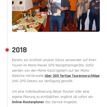
2018
Bereits ein Großteil unserer Gäste verwendet auf ihren
Touren im MoHo-Revier GPS-Navigationsgeräte. Dafür
werden von den MoHo-Gas(t)gebern auf der MoHo-
Website mittlerweile
über 300 fertige Tourenvorschläge
(inkl. GPS-Daten) zur Verfügung gestellt.
Um eine Individualisierung dieser Routen oder eine
eigene Planung zu ermöglichen, ergänzt ab sofort ein
Online-Routenplaner
das Service-Angebot.