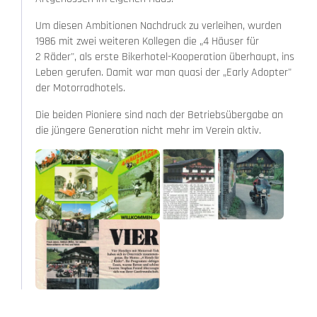
Um diesen Ambitionen Nachdruck zu verleihen, wurden
1986 mit zwei weiteren Kollegen die „4 Häuser für
2 Räder", als erste Bikerhotel-Kooperation überhaupt, ins
Leben gerufen. Damit war man quasi der „Early Adopter"
der Motorradhotels.
Die beiden Pioniere sind nach der Betriebsübergabe an
die jüngere Generation nicht mehr im Verein aktiv.