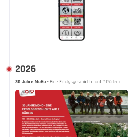
2026
30 Jahre MoHo
- Eine Erfolgsgeschichte auf 2 Rädern