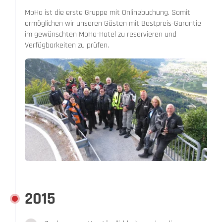
MoHo ist die erste Gruppe mit Onlinebuchung. Somit
ermöglichen wir unseren Gästen mit Bestpreis-Garantie
im gewünschten MoHo-Hotel zu reservieren und
Verfügbarkeiten zu prüfen.
2015