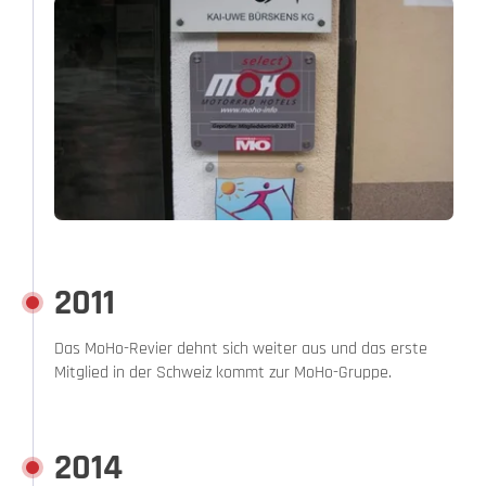
2011
Das MoHo-Revier dehnt sich weiter aus und das erste
Mitglied in der Schweiz kommt zur MoHo-Gruppe.
2014