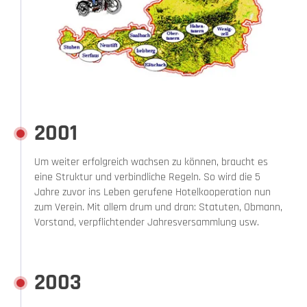
2001
Um weiter erfolgreich wachsen zu können, braucht es
eine Struktur und verbindliche Regeln. So wird die 5
Jahre zuvor ins Leben gerufene Hotelkooperation nun
zum Verein. Mit allem drum und dran: Statuten, Obmann,
Vorstand, verpflichtender Jahresversammlung usw.
2003