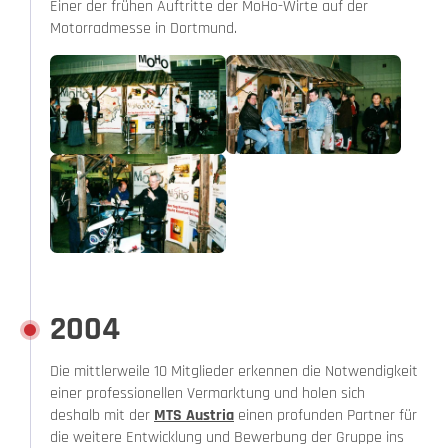
Einer der frühen Auftritte der MoHo-Wirte auf der
Motorradmesse in Dortmund.
2004
Die mittlerweile 10 Mitglieder erkennen die Notwendigkeit
einer professionellen Vermarktung und holen sich
deshalb mit der
MTS Austria
einen profunden Partner für
die weitere Entwicklung und Bewerbung der Gruppe ins