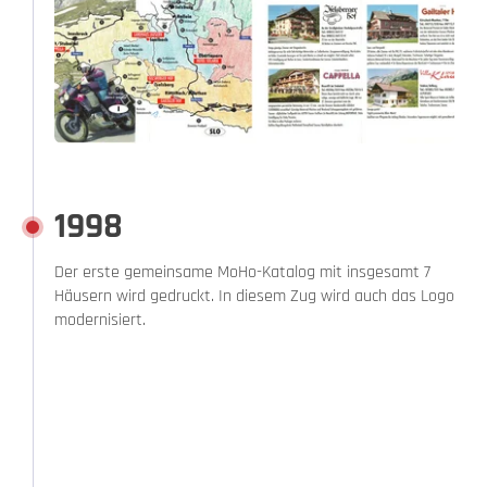
1998
Der erste gemeinsame MoHo-Katalog mit insgesamt 7
Häusern wird gedruckt. In diesem Zug wird auch das Logo
modernisiert.