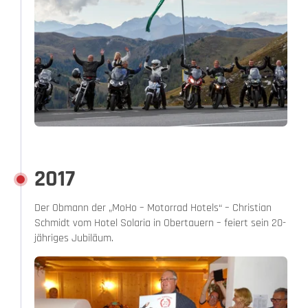
2017
Der Obmann der „MoHo – Motorrad Hotels“ – Christian
Schmidt vom Hotel Solaria in Obertauern – feiert sein 20-
jähriges Jubiläum.