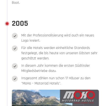
Boot.
2005
Mit der Professionalisierung wird auch ein neues
Logo kreiert.
Für alle Hotels werden einheitliche Standards
festgelegt, die bis heute von unseren Gästen sehr
geschätzt werden.
In diesem Jahr kommen die ersten Südtiroler
Mitgliedsbetriebe dazu.
Insgesamt zählen nun schon 17 Häuser zu den
"MoHo – Motorrad Hotels".