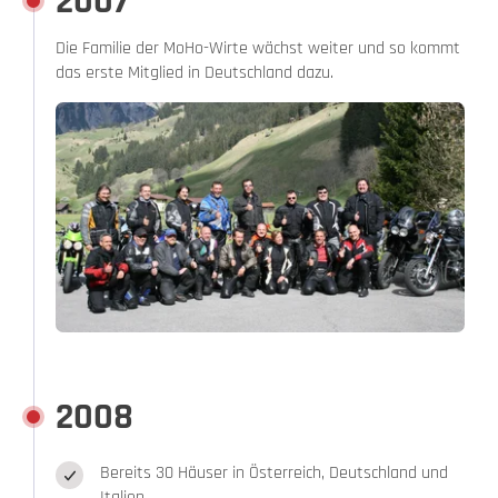
2007
Die Familie der MoHo-Wirte wächst weiter und so kommt
das erste Mitglied in Deutschland dazu.
2008
Bereits 30 Häuser in Österreich, Deutschland und
Italien.