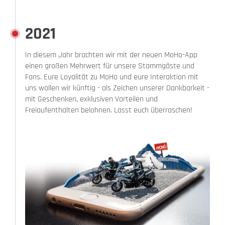
2021
In diesem Jahr brachten wir mit der neuen MoHo-App
einen großen Mehrwert für unsere Stammgäste und
Fans. Eure Loyalität zu MoHo und eure Interaktion mit
uns wollen wir künftig - als Zeichen unserer Dankbarkeit -
mit Geschenken, exklusiven Vorteilen und
Freiaufenthalten belohnen. Lasst euch überraschen!