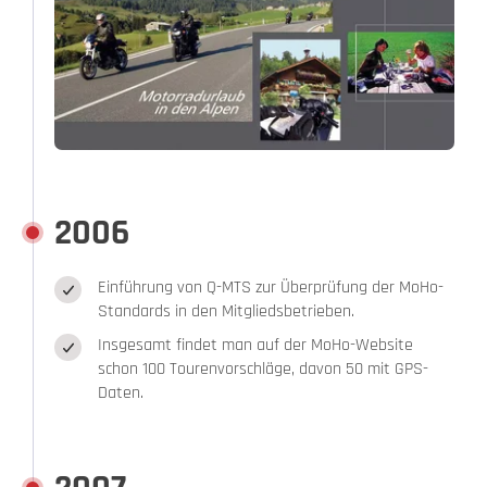
2006
Einführung von Q-MTS zur Überprüfung der MoHo-
Standards in den Mitgliedsbetrieben.
Insgesamt findet man auf der MoHo-Website
schon 100 Tourenvorschläge, davon 50 mit GPS-
Daten.