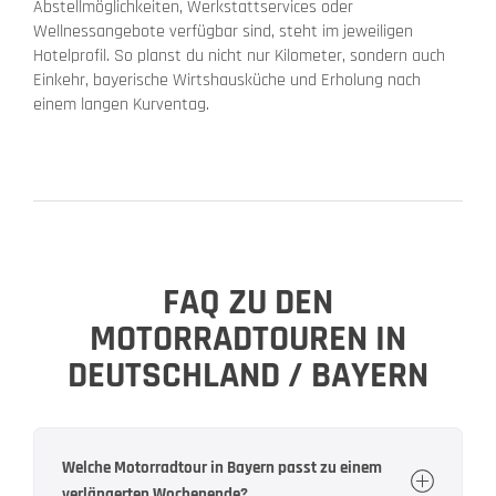
Abstellmöglichkeiten, Werkstattservices oder
Wellnessangebote verfügbar sind, steht im jeweiligen
Hotelprofil. So planst du nicht nur Kilometer, sondern auch
Einkehr, bayerische Wirtshausküche und Erholung nach
einem langen Kurventag.
FAQ ZU DEN
MOTORRADTOUREN IN
DEUTSCHLAND / BAYERN
Welche Motorradtour in Bayern passt zu einem
verlängerten Wochenende?