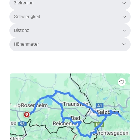
Zielregion
Schwierigkeit
Distanz
Höhenmeter