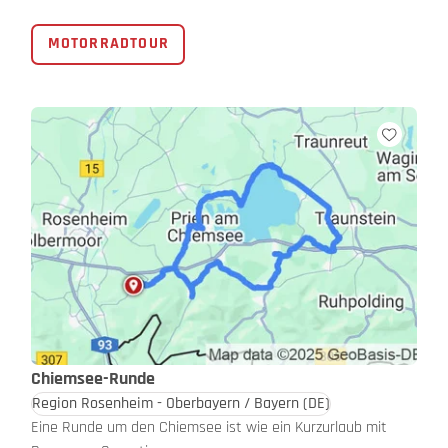
MOTORRADTOUR
Chiemsee-Runde
Region Rosenheim - Oberbayern / Bayern
(DE)
Eine Runde um den Chiemsee ist wie ein Kurzurlaub mit