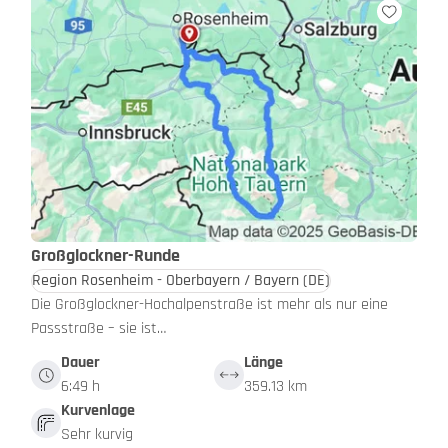
Großglockner-Runde
Region Rosenheim - Oberbayern / Bayern
(DE)
Die Großglockner-Hochalpenstraße ist mehr als nur eine
Passstraße – sie ist…
Dauer
Länge
6:49 h
359.13 km
Kurvenlage
Sehr kurvig