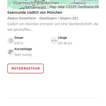
Seenrunde südlich von München
Region Rosenheim - Oberbayern / Bayern
(DE)
Südlich von München erstreckt sich eine Seenlandschaft, die
wie geschaffen…
Dauer
Länge
6:57 h
347.18 km
Kurvenlage
Sehr kurvig
MOTORRADTOUR