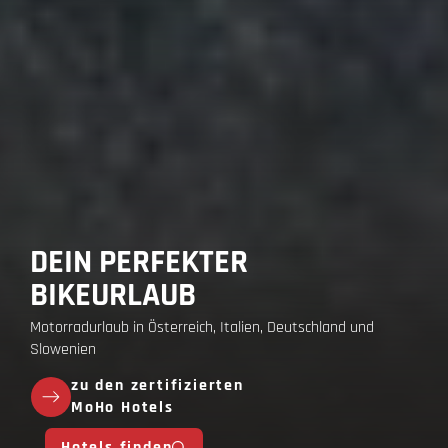
DEIN PERFEKTER
BIKEURLAUB
Motorradurlaub in Österreich, Italien, Deutschland und
Slowenien
zu den zertifizierten
MoHo Hotels
Hotels finden