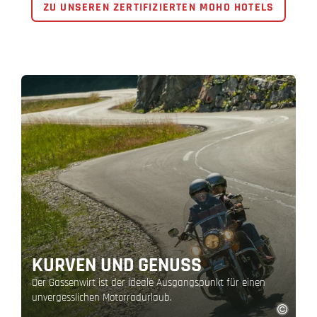
ZU UNSEREN ZERTIFIZIERTEN MOHO HOTELS
KURVEN UND GENUSS
Der Gassenwirt ist der ideale Ausgangspunkt für einen
unvergesslichen Motorradurlaub.