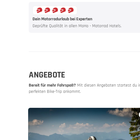
Dein Motorradurlaub bei Experten
Geprüfte Qualität in allen MoHo - Motorrad Hotels.
ANGEBOTE
Fahr ruhi
Bereit für mehr Fahrspaß?
Mit diesen Angeboten startest du i
perfekten Bike-Trip ankommt.