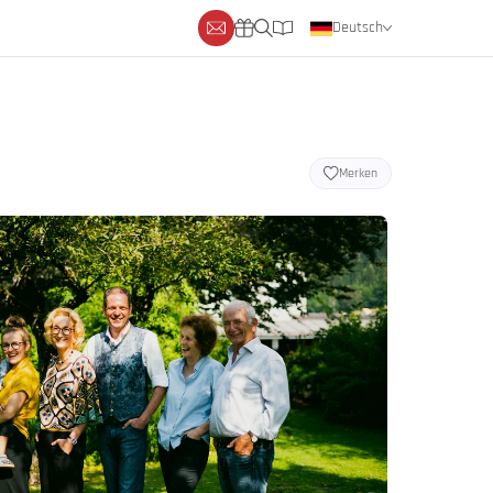
Deutsch
Englisch
Niederländisch
Merken