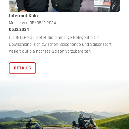
Intermot Köln
Messe von 05.-08.12.2024
05.12.2024
Die INTERMOT bietet die einmalige Gelegenheit in
Deutschland, sich zwischen Saisonende und Saisonstart
gezielt auf die nächste Saison vorzubereiten.
DETAILS