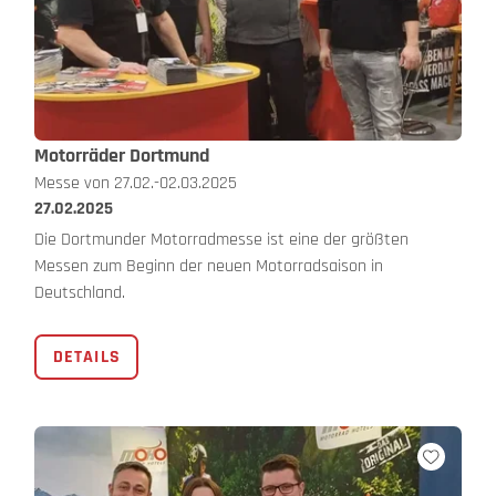
Motorräder Dortmund
Messe von 27.02.-02.03.2025
27.02.2025
Die Dortmunder Motorradmesse ist eine der größten
Messen zum Beginn der neuen Motorradsaison in
Deutschland.
DETAILS