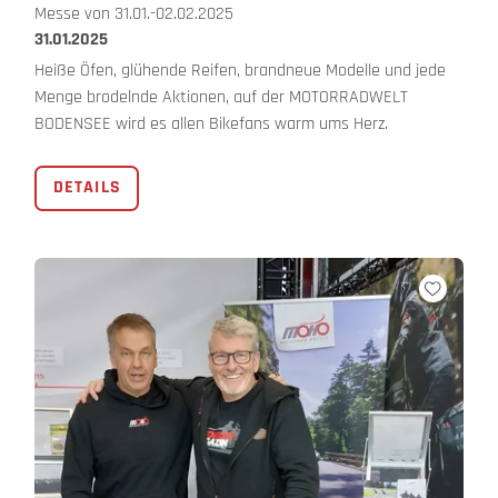
Messe von 31.01.-02.02.2025
31.01.2025
Heiße Öfen, glühende Reifen, brandneue Modelle und jede
Menge brodelnde Aktionen, auf der MOTORRADWELT
BODENSEE wird es allen Bikefans warm ums Herz.
DETAILS