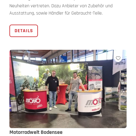
Neuheiten vertreten. Dazu Anbieter von Zubehör und
Ausstattung, sowie Händler für Gebraucht-Teile.
DETAILS
Motorradwelt Bodensee