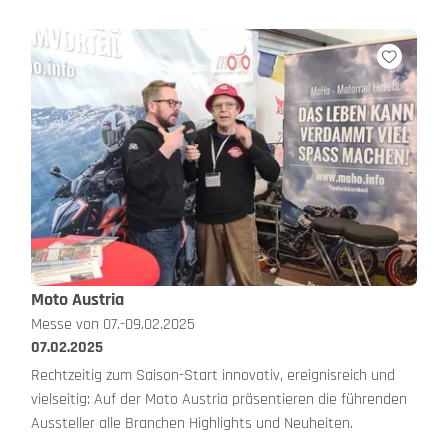
Moto Austria
Messe von 07.-09.02.2025
07.02.2025
Rechtzeitig zum Saison-Start innovativ, ereignisreich und
vielseitig: Auf der Moto Austria präsentieren die führenden
Aussteller alle Branchen Highlights und Neuheiten.