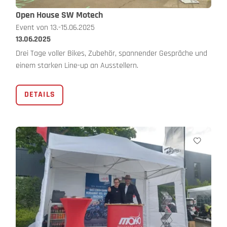
Open House SW Motech
Event von 13.-15.06.2025
13.06.2025
Drei Tage voller Bikes, Zubehör, spannender Gespräche und
einem starken Line-up an Ausstellern.
DETAILS