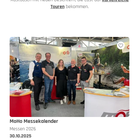
Touren
bekommen.
MoHo Messekalender
Messen 2026
30.10.2025