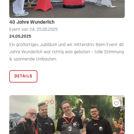
40 Jahre Wunderlich
Event von 24.-25.05.2025
24.05.2025
Ein großartiges Jubiläum und wir mittendrin: Beim Event 40
Jahre Wunderlich war richtig was geboten – tolle Stimmung
& spannende Umbauten.
DETAILS