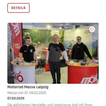
DETAILS
Motorrad Messe Leipzig
Messe von 07.-09.02.2025
07.02.2025
Die wichtigsten Hersteller und Importeure sind mit ihren