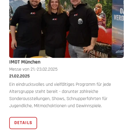
IMOT München
Messe von 21.-23.02.2025
21.02.2025
Ein eindrucksvolles und vielfältiges Programm für jede
Altersgruppe steht bereit - darunter zahlreiche
Sonderausstellungen, Shows, Schnupperfahrten für
Jugendliche, Mitmachaktionen und Gewinnspiele.
DETAILS