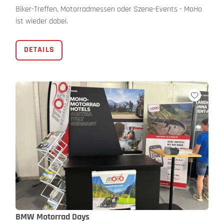
Biker-Treffen, Motorradmessen oder Szene-Events - MoHo
ist wieder dabei.
DETAILS
BMW Motorrad Days