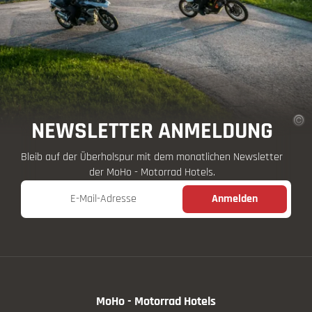
NEWSLETTER ANMELDUNG
Bleib auf der Überholspur mit dem monatlichen Newsletter
der MoHo - Motorrad Hotels.
E-Mail-Adresse
Anmelden
MoHo - Motorrad Hotels