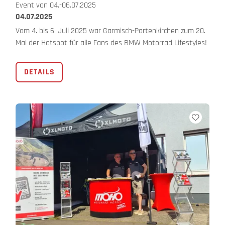
Event von 04.-06.07.2025
04.07.2025
Vom 4. bis 6. Juli 2025 war Garmisch-Partenkirchen zum 20.
Mal der Hotspot für alle Fans des BMW Motorrad Lifestyles!
DETAILS