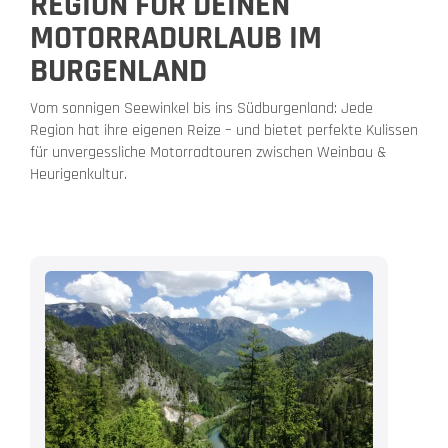
REGION FÜR DEINEN
MOTORRADURLAUB IM
BURGENLAND
Vom sonnigen Seewinkel bis ins Südburgenland: Jede
Region hat ihre eigenen Reize – und bietet perfekte Kulissen
für unvergessliche Motorradtouren zwischen Weinbau &
Heurigenkultur.