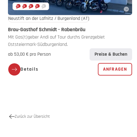
Neustift an der Lafnitz / Burgenland
(AT)
Brau-Gasthof Schmidt - Rabenbräu
Mit Gas(t)geber Andi auf Tour durchs Grenzgebiet
Oststeiermark-Südburgenland.
ab 53,00 € pro Person
Preise & Buchen
Details
ANFRAGEN
Zurück zur Übersicht