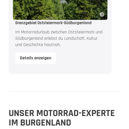
Grenzgebiet Oststeiermark-Südburgenland
Im Motorradurlaub zwischen Oststeiermark und
Südburgenland erlebst du Landschaft, Kultur
und Geschichte hautnah.
Details anzeigen
UNSER MOTORRAD-EXPERTE
IM BURGENLAND