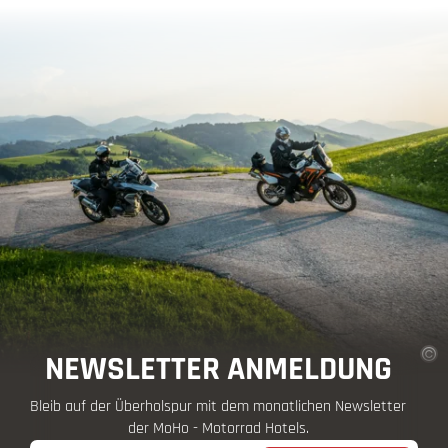
NEWSLETTER ANMELDUNG
Bleib auf der Überholspur mit dem monatlichen Newsletter
der MoHo - Motorrad Hotels.