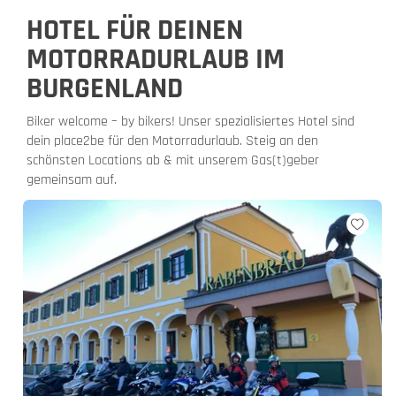
HOTEL FÜR DEINEN
MOTORRADURLAUB IM
BURGENLAND
Biker welcome – by bikers! Unser spezialisiertes Hotel sind
dein place2be für den Motorradurlaub. Steig an den
schönsten Locations ab & mit unserem Gas(t)geber
gemeinsam auf.