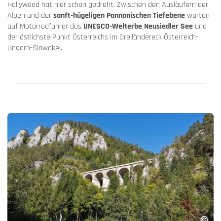
Hollywood hat hier schon gedreht. Zwischen den Ausläufern der
Alpen und der
sanft-hügeligen Pannonischen Tiefebene
warten
auf Motorradfahrer das
UNESCO-Welterbe Neusiedler See
und
der östlichste Punkt Österreichs im Dreiländereck Österreich-
Ungarn-Slowakei.