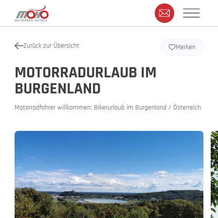
Zurück zur Übersicht
Merken
MOTORRADURLAUB IM
BURGENLAND
Motorradfahrer willkommen: Bikerurlaub im Burgenland / Österreich