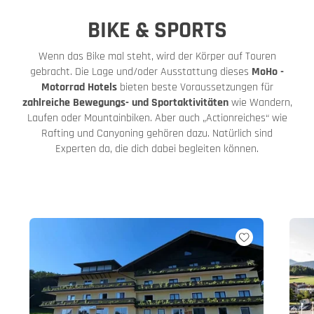
BIKE & SPORTS
Wenn das Bike mal steht, wird der Körper auf Touren
gebracht. Die Lage und/oder Ausstattung dieses
MoHo -
Motorrad Hotels
bieten beste Voraussetzungen für
zahlreiche Bewegungs- und Sportaktivitäten
wie Wandern,
Laufen oder Mountainbiken. Aber auch „Actionreiches“ wie
Rafting und Canyoning gehören dazu. Natürlich sind
Experten da, die dich dabei begleiten können.