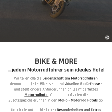
BIKE & MORE
... jedem Motorradfahrer sein ideales Hotel
Wir teilen alle die
Leidenschaft am Motorradfahren
,
dennoch hat jeder Biker seine
individuellen Bedürfnisse
-
und stellt andere Anforderungen an „sein“ perfektes
Motorradhotel
. Genau darauf zielen die
Zusatzspezialisierungen in den
MoHo - Motorrad Hotels
ab.
Um dir die unterschiedlichen
Besonderheiten und Extras