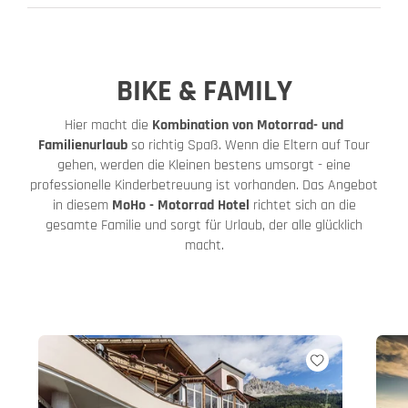
BIKE & FAMILY
Hier macht die
Kombination von Motorrad- und
Familienurlaub
so richtig Spaß. Wenn die Eltern auf Tour
gehen, werden die Kleinen bestens umsorgt - eine
professionelle Kinderbetreuung ist vorhanden. Das Angebot
in diesem
MoHo - Motorrad Hotel
richtet sich an die
gesamte Familie und sorgt für Urlaub, der alle glücklich
macht.