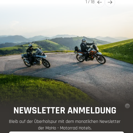
1
/
18
NEWSLETTER ANMELDUNG
Bleib auf der Überholspur mit dem monatlichen Newsletter
der MoHo - Motorrad Hotels.