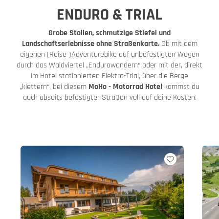
ENDURO & TRIAL
Grobe Stollen, schmutzige Stiefel und
Landschaftserlebnisse ohne Straßenkarte.
Ob mit dem
eigenen (Reise-)Adventurebike auf unbefestigten Wegen
durch das Waldviertel „Endurowandern“ oder mit der, direkt
im Hotel stationierten Elektro-Trial, über die Berge
„klettern“, bei diesem
MoHo - Motorrad Hotel
kommst du
auch abseits befestigter Straßen voll auf deine Kosten.