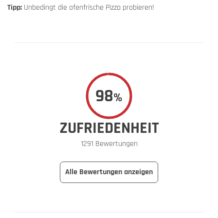
Tipp:
Unbedingt die ofenfrische Pizza probieren!
98
%
ZUFRIEDENHEIT
1291 Bewertungen
Alle Bewertungen anzeigen