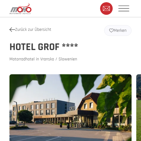
Zurück zur Übersicht
Merken
HOTEL GROF ****
Motorradhotel in Vransko / Slowenien