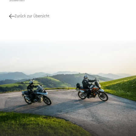
Slowenien
Zurück zur Übersicht