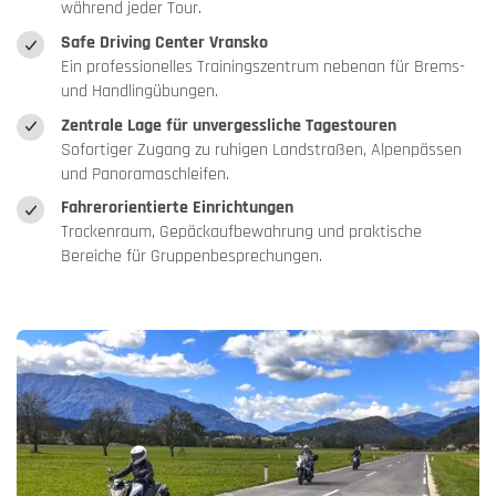
während jeder Tour.
Safe Driving Center Vransko
Ein professionelles Trainingszentrum nebenan für Brems-
und Handlingübungen.
Zentrale Lage für unvergessliche Tagestouren
Sofortiger Zugang zu ruhigen Landstraßen, Alpenpässen
und Panoramaschleifen.
Fahrerorientierte Einrichtungen
Trockenraum, Gepäckaufbewahrung und praktische
Bereiche für Gruppenbesprechungen.