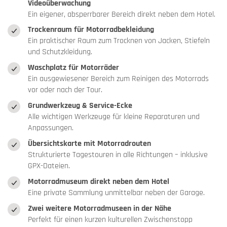
Videoüberwachung
Ein eigener, absperrbarer Bereich direkt neben dem Hotel.
Trockenraum für Motorradbekleidung
Ein praktischer Raum zum Trocknen von Jacken, Stiefeln
und Schutzkleidung.
Waschplatz für Motorräder
Ein ausgewiesener Bereich zum Reinigen des Motorrads
vor oder nach der Tour.
Grundwerkzeug & Service-Ecke
Alle wichtigen Werkzeuge für kleine Reparaturen und
Anpassungen.
Übersichtskarte mit Motorradrouten
Strukturierte Tagestouren in alle Richtungen – inklusive
GPX-Dateien.
Motorradmuseum direkt neben dem Hotel
Eine private Sammlung unmittelbar neben der Garage.
Zwei weitere Motorradmuseen in der Nähe
Perfekt für einen kurzen kulturellen Zwischenstopp