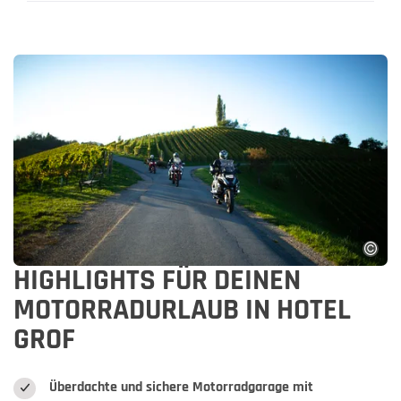
HIGHLIGHTS FÜR DEINEN
MOTORRADURLAUB IN HOTEL
GROF
Überdachte und sichere Motorradgarage mit