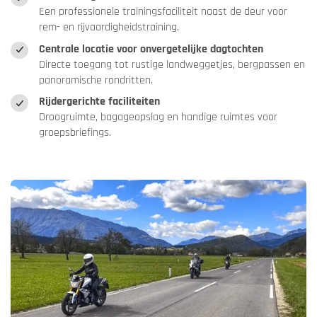
Een professionele trainingsfaciliteit naast de deur voor
rem- en rijvaardigheidstraining.
Centrale locatie voor onvergetelijke dagtochten
Directe toegang tot rustige landweggetjes, bergpassen en
panoramische rondritten.
Rijdergerichte faciliteiten
Droogruimte, bagageopslag en handige ruimtes voor
groepsbriefings.