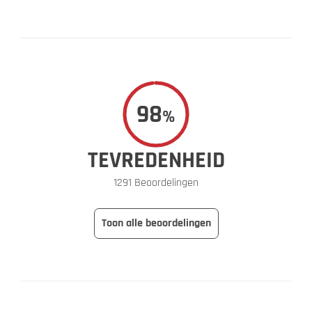
98
%
TEVREDENHEID
1291 Beoordelingen
Toon alle beoordelingen