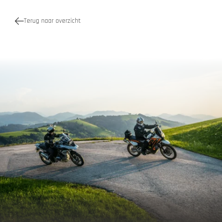
Terug naar overzicht