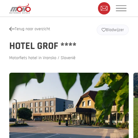
Terug naar overzicht
Bladwijzer
HOTEL GROF ****
Motorfiets hotel in Vransko / Slovenië