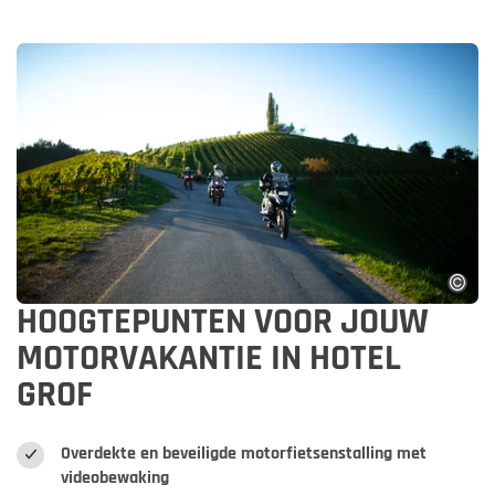
HOOGTEPUNTEN VOOR JOUW
MOTORVAKANTIE IN HOTEL
GROF
Overdekte en beveiligde motorfietsenstalling met
videobewaking