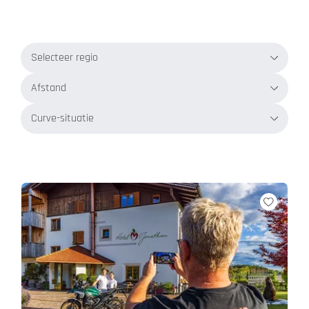
Selecteer regio
Afstand
Curve-situatie