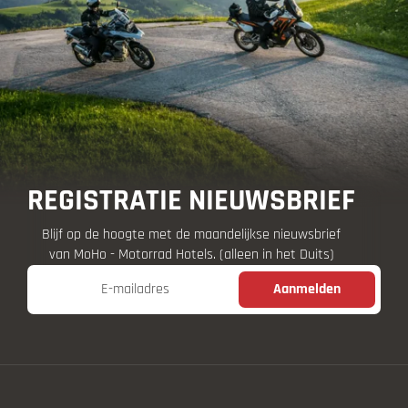
tolplichtige panoramawegen.
REGISTRATIE NIEUWSBRIEF
Blijf op de hoogte met de maandelijkse nieuwsbrief
van MoHo - Motorrad Hotels. (alleen in het Duits)
E-mailadres
Aanmelden