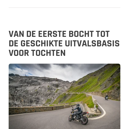
VAN DE EERSTE BOCHT TOT
DE GESCHIKTE UITVALSBASIS
VOOR TOCHTEN