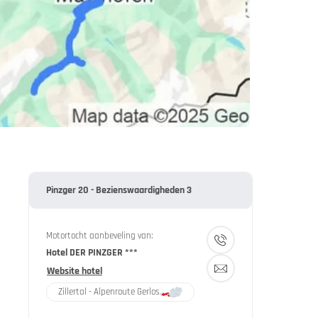
Pinzger 20 - Bezienswaardigheden 3
Motortocht aanbeveling van:
Hotel DER PINZGER ***
Website hotel
Zillertal - Alpenroute Gerlos