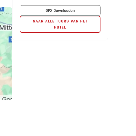
GPX Downloaden
NAAR ALLE TOURS VAN HET
HOTEL