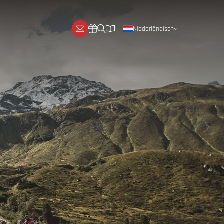
Niederländisch
Deutsch
Englisch