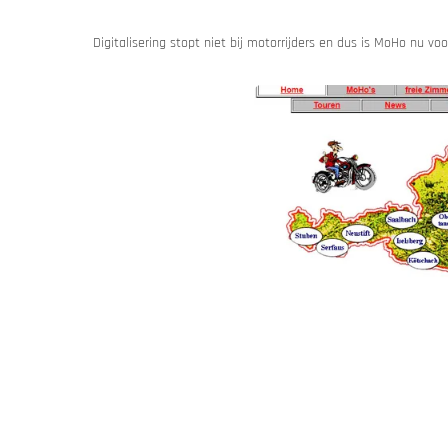
Digitalisering stopt niet bij motorrijders en dus is MoHo nu voo