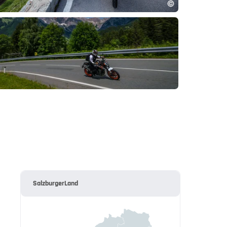
SalzburgerLand