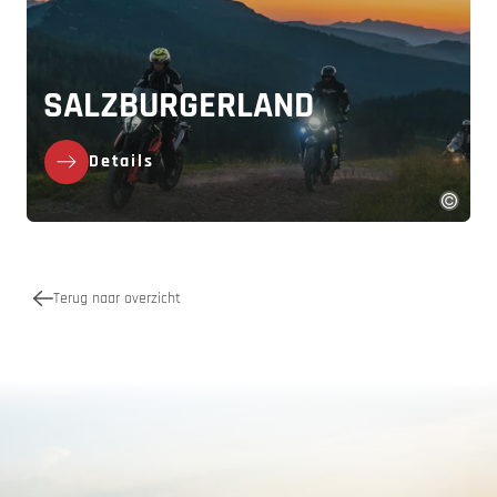
SALZBURGERLAND
Details
Terug naar overzicht