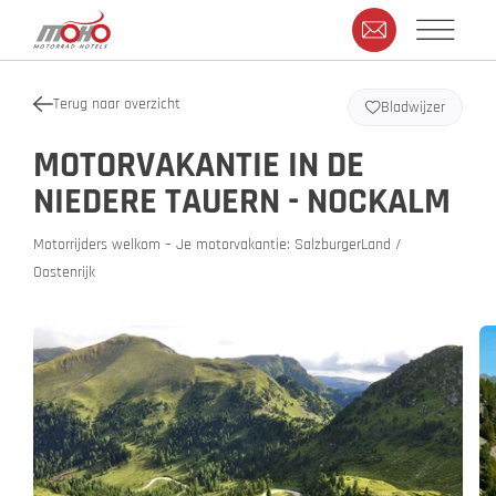
Terug naar overzicht
Bladwijzer
MOTORVAKANTIE IN DE
NIEDERE TAUERN - NOCKALM
Motorrijders welkom – Je motorvakantie: SalzburgerLand /
Oostenrijk