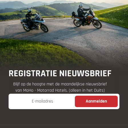
REGISTRATIE NIEUWSBRIEF
Blijf op de hoogte met de maandelijkse nieuwsbrief
van MoHo - Motorrad Hotels. (alleen in het Duits)
E-mailadres
Aanmelden