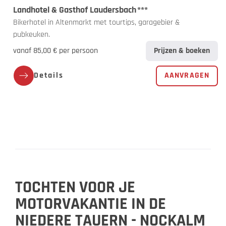
Landhotel & Gasthof Laudersbach
***
Bikerhotel in Altenmarkt met tourtips, garagebier &
pubkeuken.
vanaf 85,00 € per persoon
Prijzen & boeken
Details
AANVRAGEN
TOCHTEN VOOR JE
MOTORVAKANTIE IN DE
NIEDERE TAUERN - NOCKALM