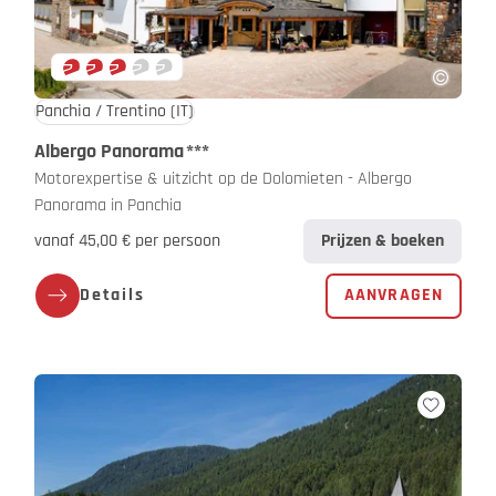
Panchia / Trentino
(IT)
Albergo Panorama
***
Motorexpertise & uitzicht op de Dolomieten - Albergo
Panorama in Panchia
vanaf 45,00 € per persoon
Prijzen & boeken
Details
AANVRAGEN