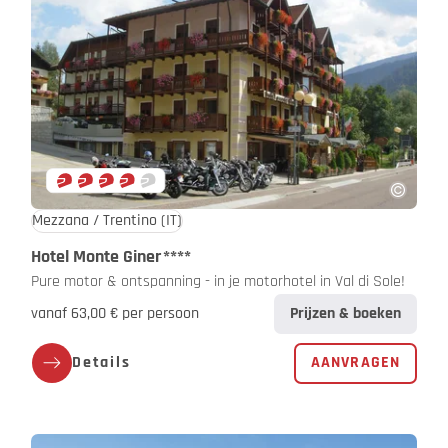
Mezzana / Trentino
(IT)
Hotel Monte Giner
****
Pure motor & ontspanning - in je motorhotel in Val di Sole!
vanaf 63,00 € per persoon
Prijzen & boeken
Details
AANVRAGEN