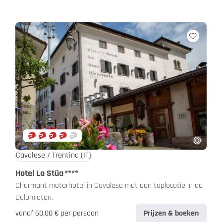
Cavalese / Trentino
(IT)
Hotel La Stüa
****
Charmant motorhotel in Cavalese met een toplocatie in de
Dolomieten.
vanaf 60,00 € per persoon
Prijzen & boeken