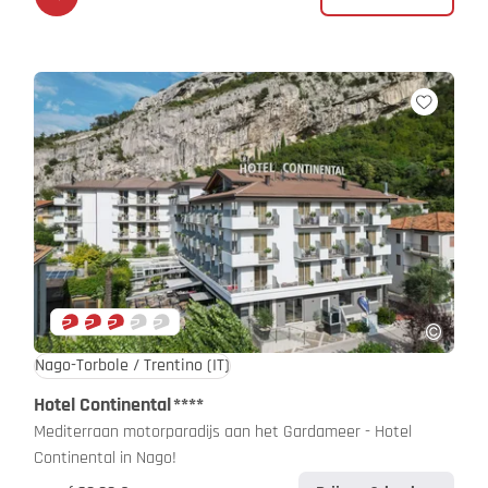
Nago-Torbole / Trentino
(IT)
Hotel Continental
****
Mediterraan motorparadijs aan het Gardameer - Hotel
Continental in Nago!