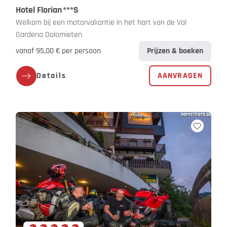
Hotel Florian
***S
Welkom bij een motorvakantie in het hart van de Val
Gardena Dolomieten
vanaf 95,00 € per persoon
Prijzen & boeken
Details
AANVRAGEN