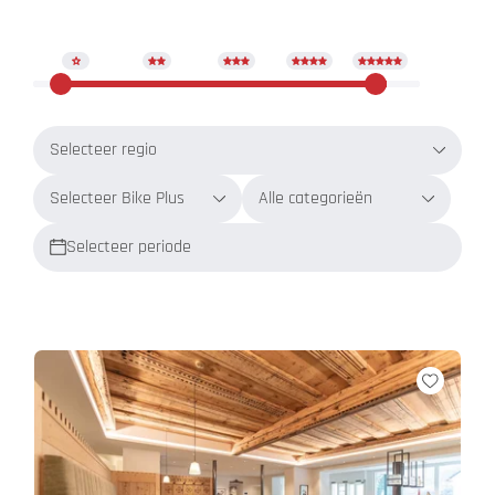
Selecteer regio
Selecteer Bike Plus
Alle categorieën
Selecteer periode