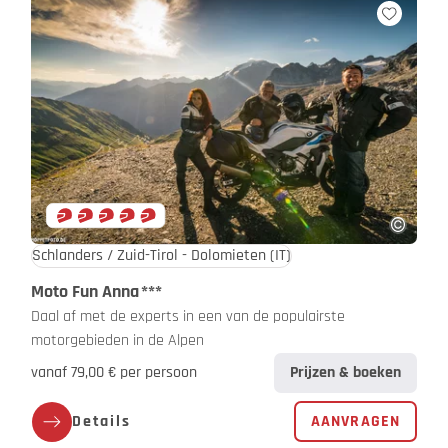
Schlanders / Zuid-Tirol - Dolomieten
(IT)
Moto Fun Anna
***
Daal af met de experts in een van de populairste
motorgebieden in de Alpen
vanaf 79,00 € per persoon
Prijzen & boeken
Details
AANVRAGEN