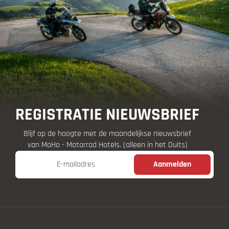
REGISTRATIE NIEUWSBRIEF
Blijf op de hoogte met de maandelijkse nieuwsbrief
van MoHo - Motorrad Hotels. (alleen in het Duits)
E-mailadres
Aanmelden