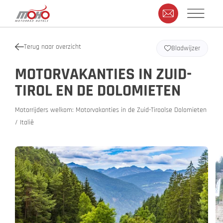
Terug naar overzicht
Bladwijzer
MOTORVAKANTIES IN ZUID-
TIROL EN DE DOLOMIETEN
Motorrijders welkom: Motorvakanties in de Zuid-Tiroolse Dolomieten
/ Italië