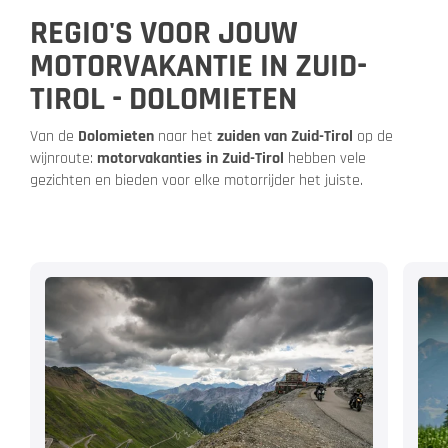
REGIO'S VOOR JOUW
MOTORVAKANTIE IN ZUID-
TIROL - DOLOMIETEN
Van de
Dolomieten
naar het
zuiden van Zuid-Tirol
op de
wijnroute:
motorvakanties in Zuid-Tirol
hebben vele
gezichten en bieden voor elke motorrijder het juiste.