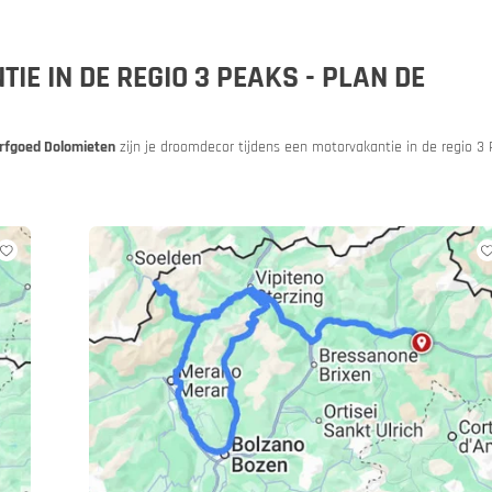
E IN DE REGIO 3 PEAKS - PLAN DE
rfgoed Dolomieten
zijn je droomdecor tijdens een motorvakantie in de regio 3 