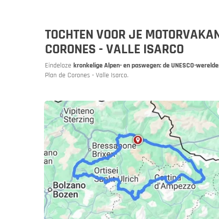
TOCHTEN VOOR JE MOTORVAKANTI
CORONES - VALLE ISARCO
Eindeloze
kronkelige Alpen- en paswegen: de UNESCO-werelde
Plan de Corones - Valle Isarco.