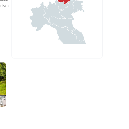
nisch: