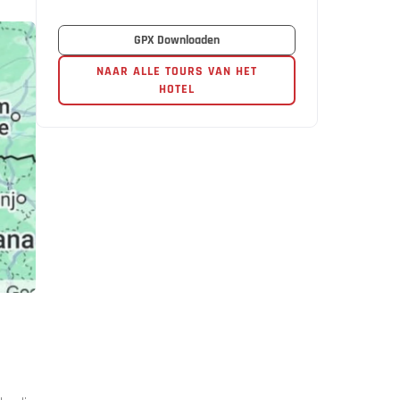
GPX Downloaden
NAAR ALLE TOURS VAN HET
HOTEL