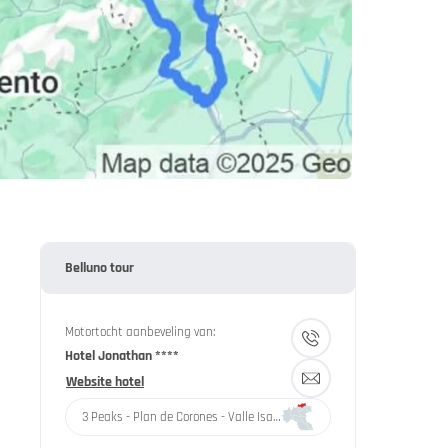
Belluno tour
Motortocht aanbeveling van:
Hotel Jonathan ****
Website hotel
3 Peaks - Plan de Corones - Valle Isarco