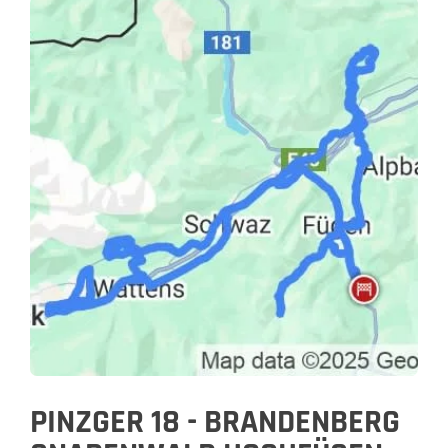
PINZGER 18 - BRANDENBERG