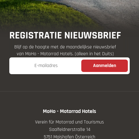
REGISTRATIE NIEUWSBRIEF
Blijf op de hoogte met de maandelijkse nieuwsbrief
van MoHo - Motorrad Hotels. (alleen in het Duits)
E-mailadres
Aanmelden
MoHo - Motorrad Hotels
Verein für Motorrad und Tourismus
Saalfeldnerstraße 14
5751 Maishofen Österreich