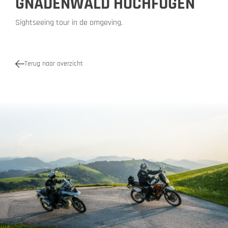
GNADENWALD HOCHFÜGEN
Sightseeing tour in de omgeving.
Terug naar overzicht