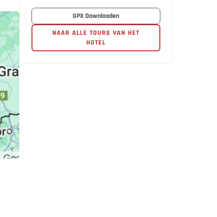
GPX Downloaden
NAAR ALLE TOURS VAN HET
HOTEL