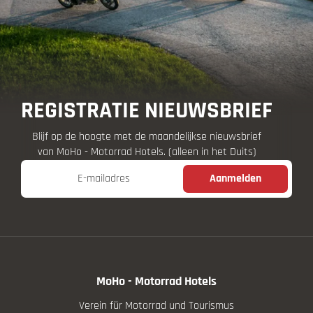
REGISTRATIE NIEUWSBRIEF
Blijf op de hoogte met de maandelijkse nieuwsbrief
van MoHo - Motorrad Hotels. (alleen in het Duits)
E-mailadres
Aanmelden
MoHo - Motorrad Hotels
Verein für Motorrad und Tourismus