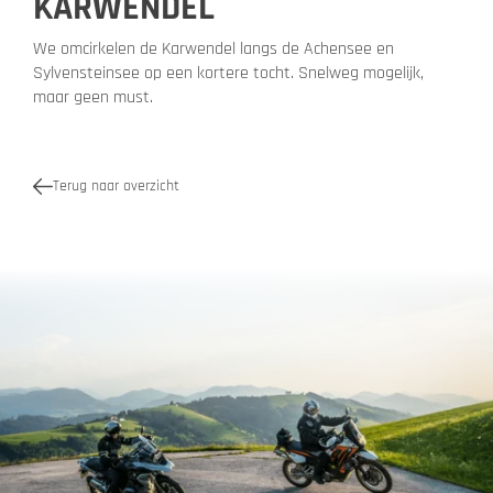
KARWENDEL
We omcirkelen de Karwendel langs de Achensee en
Sylvensteinsee op een kortere tocht. Snelweg mogelijk,
maar geen must.
Terug naar overzicht