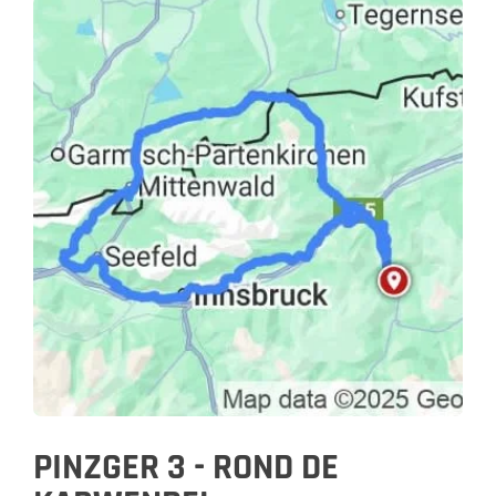
PINZGER 3 - ROND DE