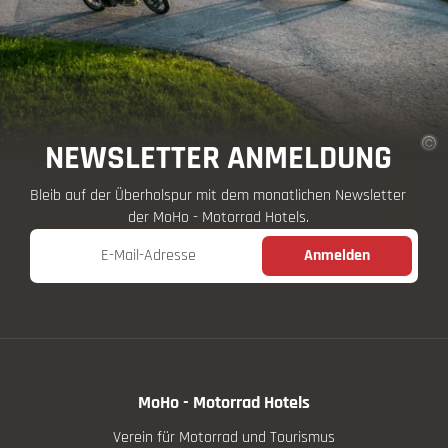
NEWSLETTER ANMELDUNG
Bleib auf der Überholspur mit dem monatlichen Newsletter
der MoHo - Motorrad Hotels.
E-Mail-Adresse
Anmelden
MoHo - Motorrad Hotels
Verein für Motorrad und Tourismus