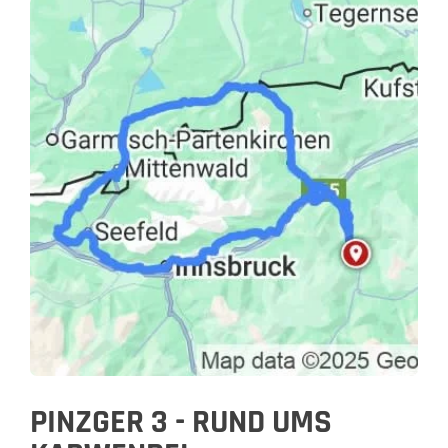
PINZGER 3 - RUND UMS