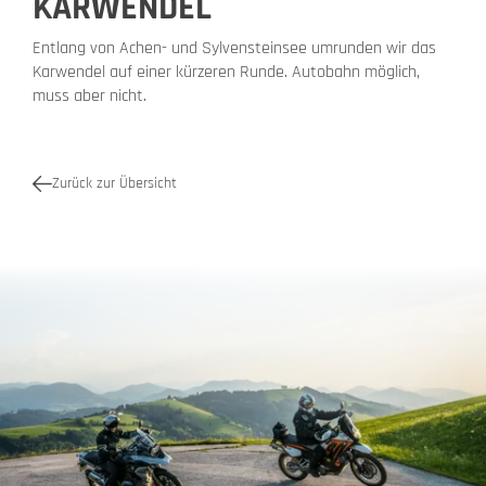
KARWENDEL
Entlang von Achen- und Sylvensteinsee umrunden wir das
Karwendel auf einer kürzeren Runde. Autobahn möglich,
muss aber nicht.
Zurück zur Übersicht