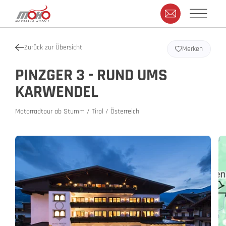
Zurück zur Übersicht
Merken
PINZGER 3 - RUND UMS
KARWENDEL
Motorradtour ab Stumm / Tirol / Österreich