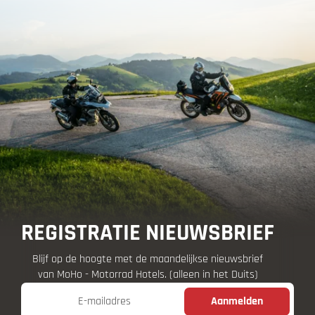
REGISTRATIE NIEUWSBRIEF
Blijf op de hoogte met de maandelijkse nieuwsbrief
van MoHo - Motorrad Hotels. (alleen in het Duits)
E-mailadres
Aanmelden