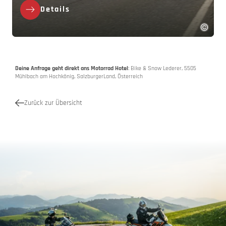
Details
Deine Anfrage geht direkt ans Motorrad Hotel
: Bike & Snow Lederer, 5505
Mühlbach am Hochkönig, SalzburgerLand, Österreich
Zurück zur Übersicht