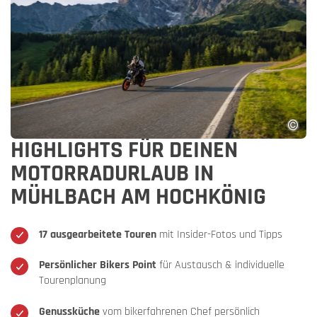
HIGHLIGHTS FÜR DEINEN
MOTORRADURLAUB IN
MÜHLBACH AM HOCHKÖNIG
17 ausgearbeitete Touren
mit Insider-Fotos und Tipps
Persönlicher Bikers Point
für Austausch & individuelle
Tourenplanung
Genussküche
vom bikerfahrenen Chef persönlich