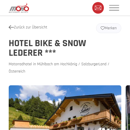
Zurück zur Übersicht
Merken
HOTEL BIKE & SNOW
LEDERER ***
Motorradhotel in Mühlbach am Hochkönig / SalzburgerLand /
Österreich