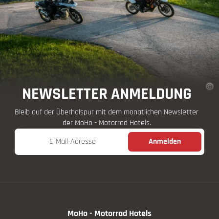
NEWSLETTER ANMELDUNG
Bleib auf der Überholspur mit dem monatlichen Newsletter
der MoHo - Motorrad Hotels.
E-Mail-Adresse
Anmelden
MoHo - Motorrad Hotels