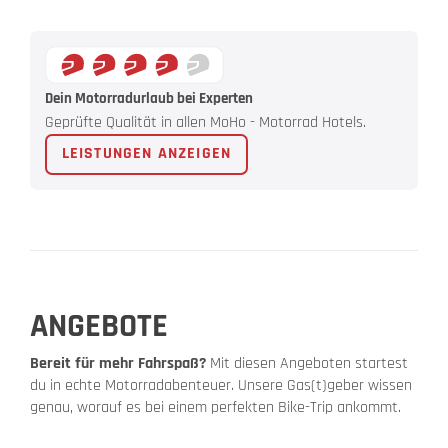
Dein Motorradurlaub bei Experten
Geprüfte Qualität in allen MoHo - Motorrad Hotels.
LEISTUNGEN ANZEIGEN
ANGEBOTE
Bereit für mehr Fahrspaß?
Mit diesen Angeboten startest
du in echte Motorradabenteuer. Unsere Gas(t)geber wissen
genau, worauf es bei einem perfekten Bike-Trip ankommt.