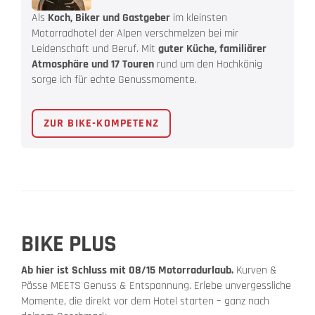
Als
Koch, Biker und Gastgeber
im kleinsten
Motorradhotel der Alpen verschmelzen bei mir
Leidenschaft und Beruf. Mit
guter Küche, familiärer
Atmosphäre und 17 Touren
rund um den Hochkönig
sorge ich für echte Genussmomente.
ZUR BIKE-KOMPETENZ
BIKE PLUS
Ab hier ist Schluss mit 08/15 Motorradurlaub.
Kurven &
Pässe MEETS Genuss & Entspannung. Erlebe unvergessliche
Momente, die direkt vor dem Hotel starten – ganz nach