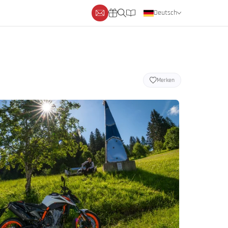
Deutsch
Englisch
Niederländisch
Merken