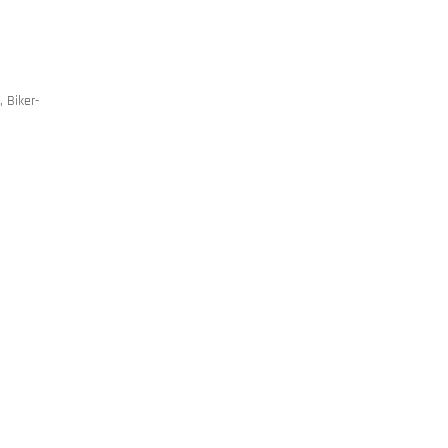
 Biker-