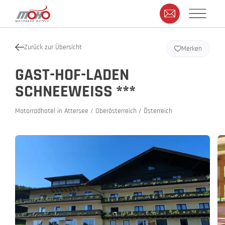
Zurück zur Übersicht
Merken
GAST-HOF-LADEN
SCHNEEWEISS ***
Motorradhotel in Attersee / Oberösterreich / Österreich