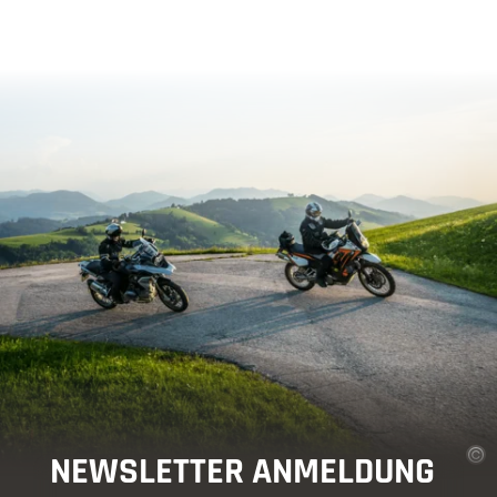
NEWSLETTER ANMELDUNG