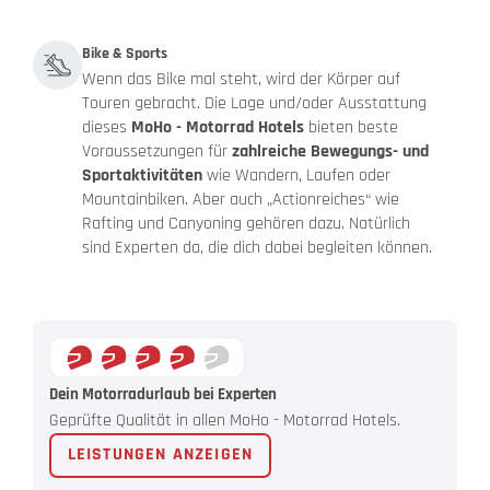
Bike & Sports
Wenn das Bike mal steht, wird der Körper auf
Touren gebracht. Die Lage und/oder Ausstattung
dieses
MoHo - Motorrad Hotels
bieten beste
Voraussetzungen für
zahlreiche Bewegungs- und
Sportaktivitäten
wie Wandern, Laufen oder
Mountainbiken. Aber auch „Actionreiches“ wie
Rafting und Canyoning gehören dazu. Natürlich
sind Experten da, die dich dabei begleiten können.
Dein Motorradurlaub bei Experten
Geprüfte Qualität in allen MoHo - Motorrad Hotels.
LEISTUNGEN ANZEIGEN