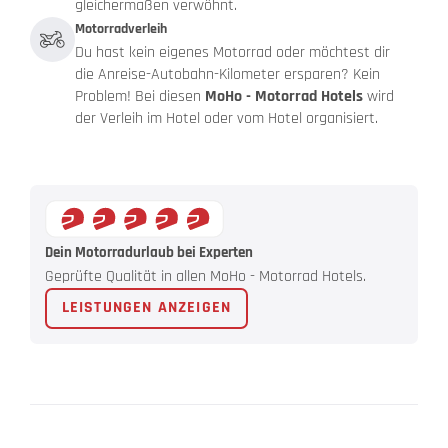
gleichermaßen verwöhnt.
Motorradverleih
Du hast kein eigenes Motorrad oder möchtest dir
die Anreise-Autobahn-Kilometer ersparen? Kein
Problem! Bei diesen
MoHo - Motorrad Hotels
wird
der Verleih im Hotel oder vom Hotel organisiert.
Dein Motorradurlaub bei Experten
Geprüfte Qualität in allen MoHo - Motorrad Hotels.
LEISTUNGEN ANZEIGEN