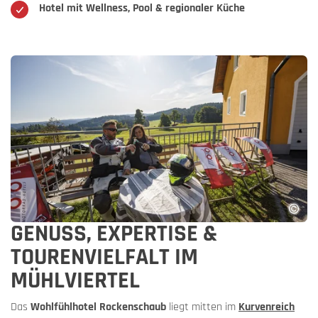
Hotel mit Wellness, Pool & regionaler Küche
GENUSS, EXPERTISE &
TOURENVIELFALT IM
MÜHLVIERTEL
Das
Wohlfühlhotel Rockenschaub
liegt mitten im
Kurvenreich