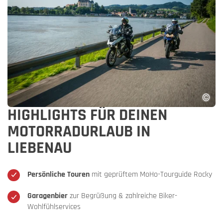
HIGHLIGHTS FÜR DEINEN
MOTORRADURLAUB IN
LIEBENAU
Persönliche Touren
mit geprüftem MoHo-Tourguide Rocky
Garagenbier
zur Begrüßung & zahlreiche Biker-
Wohlfühlservices