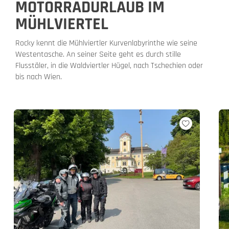
MOTORRADURLAUB IM
MÜHLVIERTEL
Rocky kennt die Mühlviertler Kurvenlabyrinthe wie seine
Westentasche. An seiner Seite geht es durch stille
Flusstäler, in die Waldviertler Hügel, nach Tschechien oder
bis nach Wien.