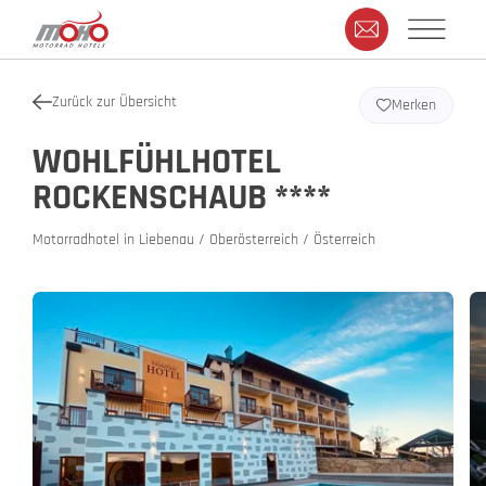
Zurück zur Übersicht
Merken
WOHLFÜHLHOTEL
ROCKENSCHAUB ****
Motorradhotel in Liebenau / Oberösterreich / Österreich