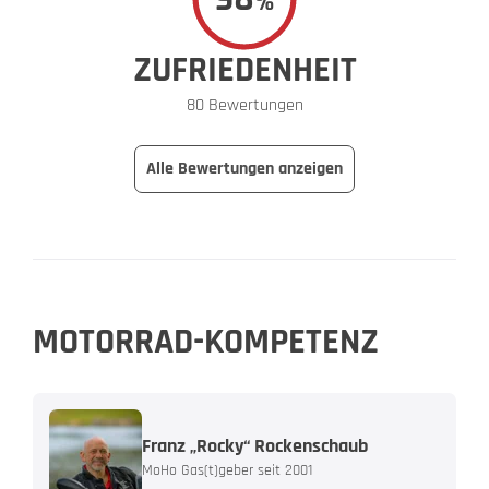
%
ZUFRIEDENHEIT
80 Bewertungen
Alle Bewertungen anzeigen
MOTORRAD-KOMPETENZ
Franz „Rocky“ Rockenschaub
MoHo Gas(t)geber seit 2001