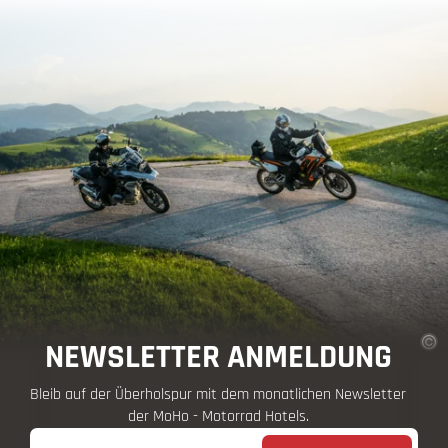
NEWSLETTER ANMELDUNG
Bleib auf der Überholspur mit dem monatlichen Newsletter
der MoHo - Motorrad Hotels.