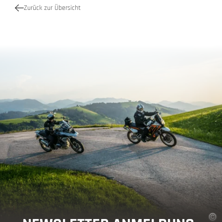
Zurück zur Übersicht