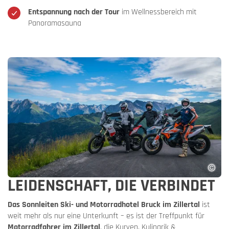
Entspannung nach der Tour
im Wellnessbereich mit
Panoramasauna
LEIDENSCHAFT, DIE VERBINDET
Das Sonnleiten Ski- und Motorradhotel Bruck im Zillertal
ist
weit mehr als nur eine Unterkunft – es ist der Treffpunkt für
Motorradfahrer im Zillertal
, die Kurven, Kulinarik &