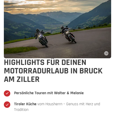
HIGHLIGHTS FÜR DEINEN
MOTORRADURLAUB IN BRUCK
AM ZILLER
Persönliche Touren mit Walter & Melanie
Tiroler Küche
vom Hausherrn – Genuss mit Herz und
Tradition