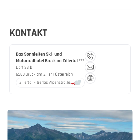
KONTAKT
Das Sonnleiten Ski- und
Motorradhotel Bruck im Zillertal ***
Dorf 23 b
6260
Bruck am Ziller
| Österreich
Zillertal – Gerlos Alpenstraße