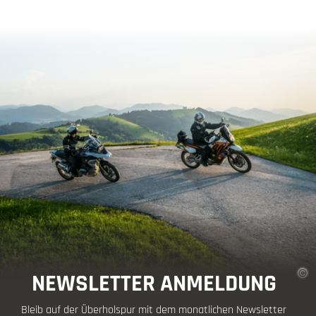
NEWSLETTER ANMELDUNG
Bleib auf der Überholspur mit dem monatlichen Newsletter