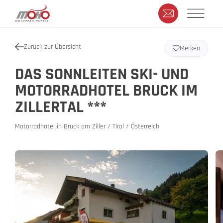
Zurück zur Übersicht
Merken
DAS SONNLEITEN SKI- UND
MOTORRADHOTEL BRUCK IM
ZILLERTAL ***
Motorradhotel in Bruck am Ziller / Tirol / Österreich