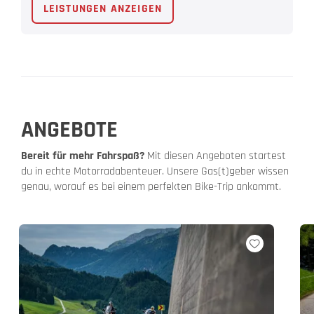
LEISTUNGEN ANZEIGEN
ANGEBOTE
Bereit für mehr Fahrspaß?
Mit diesen Angeboten startest
du in echte Motorradabenteuer. Unsere Gas(t)geber wissen
genau, worauf es bei einem perfekten Bike-Trip ankommt.