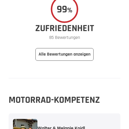
99
%
ZUFRIEDENHEIT
85 Bewertungen
Alle Bewertungen anzeigen
MOTORRAD-KOMPETENZ
Walter & Melanie Koidl