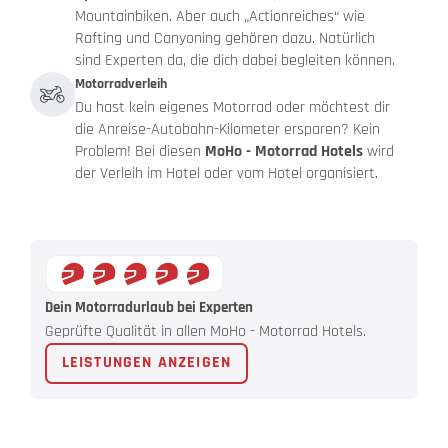
Mountainbiken. Aber auch „Actionreiches“ wie
Rafting und Canyoning gehören dazu. Natürlich
sind Experten da, die dich dabei begleiten können.
Motorradverleih
Du hast kein eigenes Motorrad oder möchtest dir
die Anreise-Autobahn-Kilometer ersparen? Kein
Problem! Bei diesen
MoHo - Motorrad Hotels
wird
der Verleih im Hotel oder vom Hotel organisiert.
Dein Motorradurlaub bei Experten
Geprüfte Qualität in allen MoHo - Motorrad Hotels.
LEISTUNGEN ANZEIGEN