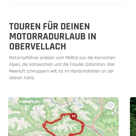
TOUREN FÜR DEINEN
MOTORRADURLAUB IN
OBERVELLACH
Motorradfahrer erleben vom Mölltal aus die Karnischen
Alpen, die Karawanken und die Friauler Dolomiten. Wer
Meerluft schnuppern will, ist im Handumdrehen an der
oberen Adria.