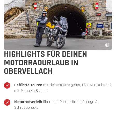
HIGHLIGHTS FÜR DEINEN
MOTORRADURLAUB IN
OBERVELLACH
Geführte Touren
mit deinem Gastgeber, Live-Musikabende
mit Manuela & Jens
Motorradverleih
über eine Partnerfirma, Garage &
Schrauberecke