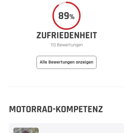
89
%
ZUFRIEDENHEIT
113 Bewertungen
Alle Bewertungen anzeigen
MOTORRAD-KOMPETENZ