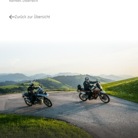
Kärnten, Österreich
Zurück zur Übersicht