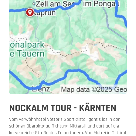
NOCKALM TOUR - KÄRNTEN
Vom Verwöhnhotel Vötter’s Sportkristall geht’s los in den
schönen Oberpinzgau Richtung Mittersill und dort auf die
kurvenreiche Straße des Felbertauern. Von Matrei in Osttirol