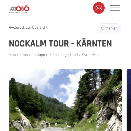
Zurück zur Übersicht
Merken
NOCKALM TOUR - KÄRNTEN
Motorradtour ab Kaprun / SalzburgerLand / Österreich