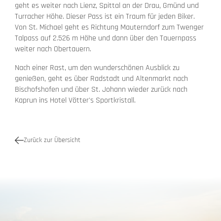
geht es weiter nach Lienz, Spittal an der Drau, Gmünd und
Turracher Höhe. Dieser Pass ist ein Traum für jeden Biker.
Von St. Michael geht es Richtung Mauterndorf zum Twenger
Talpass auf 2.526 m Höhe und dann über den Tauernpass
weiter nach Obertauern.
Nach einer Rast, um den wunderschönen Ausblick zu
genießen, geht es über Radstadt und Altenmarkt nach
Bischofshofen und über St. Johann wieder zurück nach
Kaprun ins Hotel Vötter's Sportkristall.
Zurück zur Übersicht