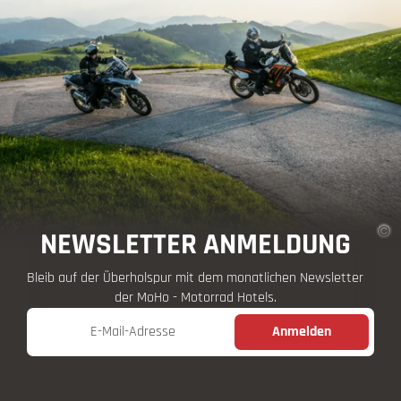
NEWSLETTER ANMELDUNG
Bleib auf der Überholspur mit dem monatlichen Newsletter
der MoHo - Motorrad Hotels.
E-Mail-Adresse
Anmelden