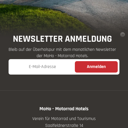
NEWSLETTER ANMELDUNG
Bleib auf der Überholspur mit dem monatlichen Newsletter
der MoHo - Motorrad Hotels.
E-Mail-Adresse
Anmelden
MoHo - Motorrad Hotels
Verein für Motorrad und Tourismus
Saalfeldnerstraße 14