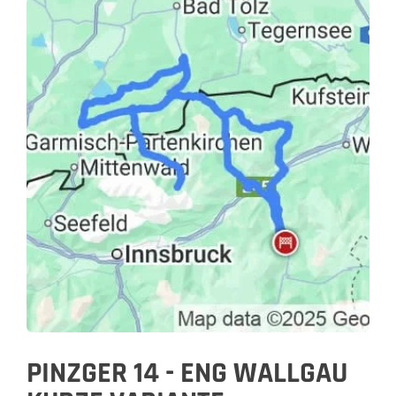
PINZGER 14 - ENG WALLGAU