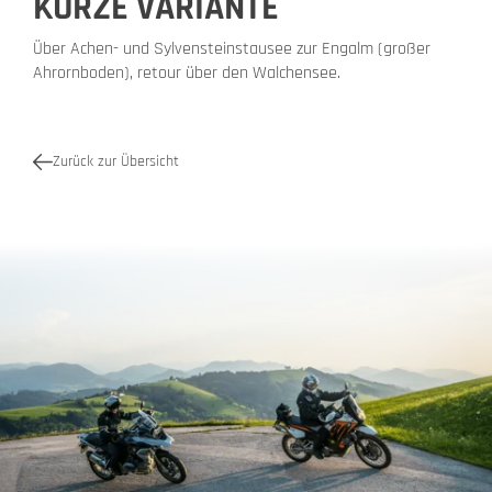
KURZE VARIANTE
Über Achen- und Sylvensteinstausee zur Engalm (großer
Ahrornboden), retour über den Walchensee.
Zurück zur Übersicht