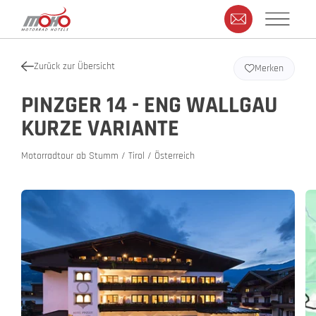
Zurück zur Übersicht
Merken
PINZGER 14 - ENG WALLGAU
KURZE VARIANTE
Motorradtour ab Stumm / Tirol / Österreich