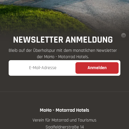
NEWSLETTER ANMELDUNG
Bleib auf der Überholspur mit dem monatlichen Newsletter
der MoHo - Motorrad Hotels.
E-Mail-Adresse
Anmelden
MoHo - Motorrad Hotels
Verein für Motorrad und Tourismus
Saalfeldnerstraße 14