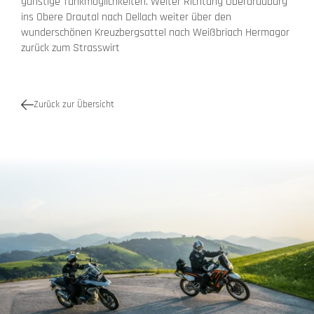
günstige Tankmöglichkeiten. Weiter Richtung Oberdrauburg
ins Obere Drautal nach Dellach weiter über den
wunderschönen Kreuzbergsattel nach Weißbriach Hermagor
zurück zum Strasswirt
Zurück zur Übersicht