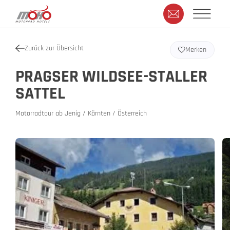
Zurück zur Übersicht
Merken
PRAGSER WILDSEE-STALLER
SATTEL
Motorradtour ab Jenig / Kärnten / Österreich