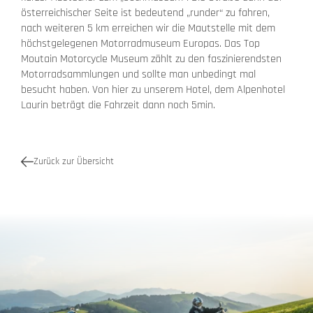
österreichischer Seite ist bedeutend „runder“ zu fahren,
nach weiteren 5 km erreichen wir die Mautstelle mit dem
höchstgelegenen Motorradmuseum Europas. Das Top
Moutain Motorcycle Museum zählt zu den faszinierendsten
Motorradsammlungen und sollte man unbedingt mal
besucht haben. Von hier zu unserem Hotel, dem Alpenhotel
Laurin beträgt die Fahrzeit dann noch 5min.
Zurück zur Übersicht