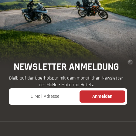
NEWSLETTER ANMELDUNG
Bleib auf der Überholspur mit dem monatlichen Newsletter
der MoHo - Motorrad Hotels.
E-Mail-Adresse
Anmelden