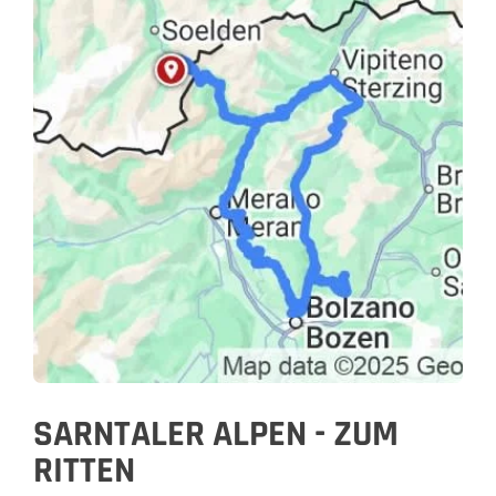
SARNTALER ALPEN - ZUM
RITTEN