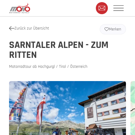
Zurück zur Übersicht
Merken
SARNTALER ALPEN - ZUM
RITTEN
Motorradtour ab Hochgurgl / Tirol / Österreich