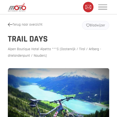
Terug naar overzicht
Bladwijzer
TRAIL DAYS
Alpen Boutique Hotel Alpetta ***S (Oostenrijk / Tirol / Arlberg -
drielandenpunt / Nauders)