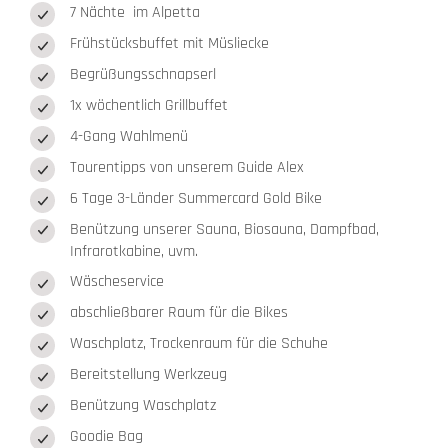
7 Nächte im Alpetta
Frühstücksbuffet mit Müsliecke
Begrüßungsschnapserl
1x wöchentlich Grillbuffet
4-Gang Wahlmenü
Tourentipps von unserem Guide Alex
6 Tage 3-Länder Summercard Gold Bike
Benützung unserer Sauna, Biosauna, Dampfbad,
Infrarotkabine, uvm.
Wäscheservice
abschließbarer Raum für die Bikes
Waschplatz, Trockenraum für die Schuhe
Bereitstellung Werkzeug
Benützung Waschplatz
Goodie Bag