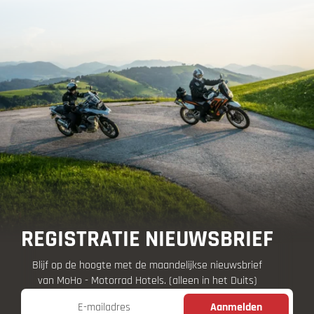
REGISTRATIE NIEUWSBRIEF
Blijf op de hoogte met de maandelijkse nieuwsbrief
van MoHo - Motorrad Hotels. (alleen in het Duits)
E-mailadres
Aanmelden