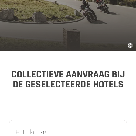
COLLECTIEVE AANVRAAG BIJ
DE GESELECTEERDE HOTELS
Hotelkeuze