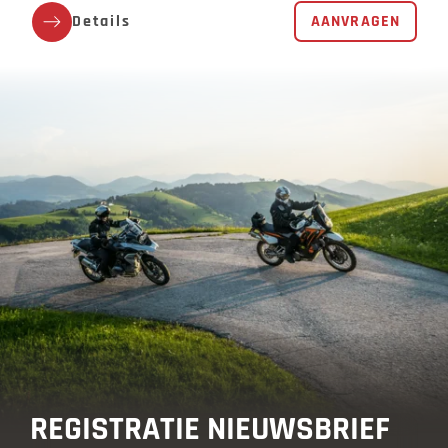
Details
AANVRAGEN
REGISTRATIE NIEUWSBRIEF