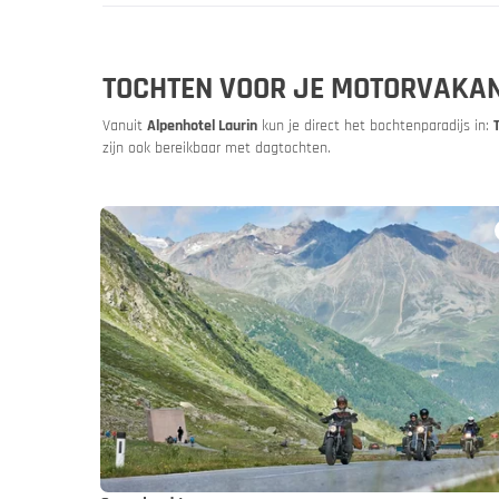
TOCHTEN VOOR JE MOTORVAKANT
Vanuit
Alpenhotel Laurin
kun je direct het bochtenparadijs in:
zijn ook bereikbaar met dagtochten.