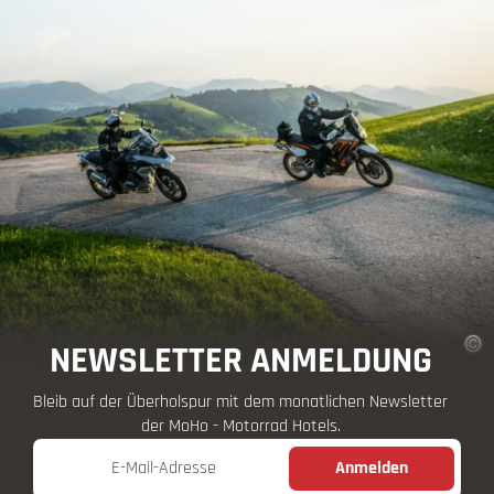
NEWSLETTER ANMELDUNG
Bleib auf der Überholspur mit dem monatlichen Newsletter
der MoHo - Motorrad Hotels.
E-Mail-Adresse
Anmelden