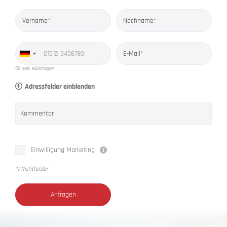
Vorname*
Nachname*
E-Mail*
für evtl. Rückfragen
Adressfelder einblenden
Kommentar
Einwilligung Marketing
*Pflichtfelder
Anfragen