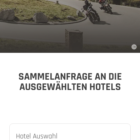
SAMMELANFRAGE AN DIE
AUSGEWÄHLTEN HOTELS
Hotel Auswahl