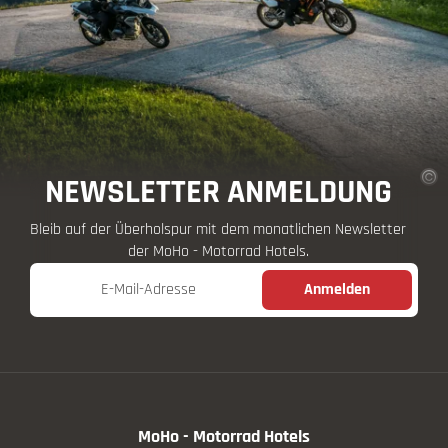
NEWSLETTER ANMELDUNG
Bleib auf der Überholspur mit dem monatlichen Newsletter
der MoHo - Motorrad Hotels.
E-Mail-Adresse
Anmelden
MoHo - Motorrad Hotels