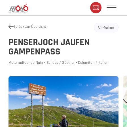
Zurück zur Übersicht
Merken
PENSERJOCH JAUFEN
GAMPENPASS
Motorradtour ab Natz - Schabs / Südtirol - Dolomiten / Italien