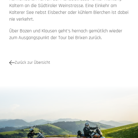
Kaltern an die Südtiroler Weinstrasse. Eine Einkehr am
Kalterer See nebst Eisbecher oder kühlem Bierchen ist dabei
nie verkehrt.
Über Bozen und Klausen geht’s hernach gemütlich wieder
zum Ausgangspunkt der Tour bei Brixen zurück.
Zurück zur Übersicht