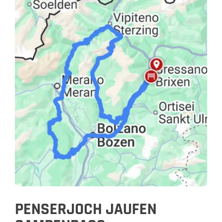
PENSERJOCH JAUFEN