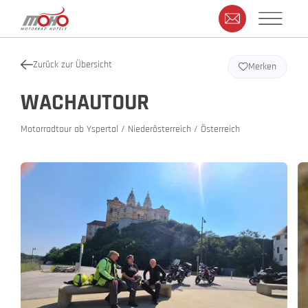
Zurück zur Übersicht
Merken
WACHAUTOUR
Motorradtour ab Yspertal / Niederösterreich / Österreich