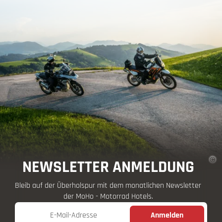
NEWSLETTER ANMELDUNG
Bleib auf der Überholspur mit dem monatlichen Newsletter
der MoHo - Motorrad Hotels.
E-Mail-Adresse
Anmelden