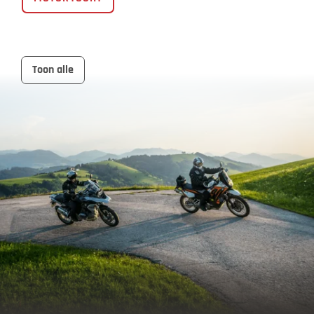
Toon alle