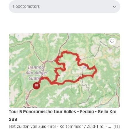
Hoogtemeters
Tour 6 Panoramische tour Valles - Fedaia - Sella Km
289
Het zuiden van Zuid-Tirol - Kalternmeer / Zuid-Tirol - Dolomieten
(IT)