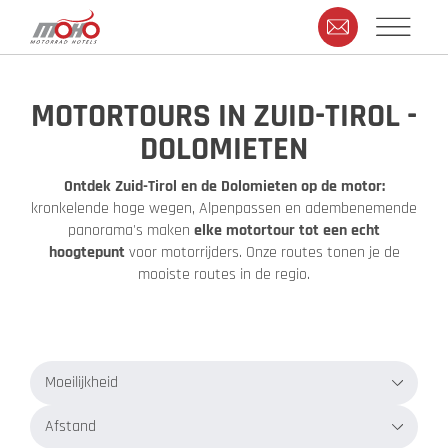
MOTORTOURS IN ZUID-TIROL -
DOLOMIETEN
Ontdek Zuid-Tirol en de Dolomieten op de motor:
kronkelende hoge wegen, Alpenpassen en adembenemende
panorama's maken
elke motortour tot een echt
hoogtepunt
voor motorrijders. Onze routes tonen je de
mooiste routes in de regio.
Moeilijkheid
Afstand