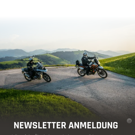
NEWSLETTER ANMELDUNG