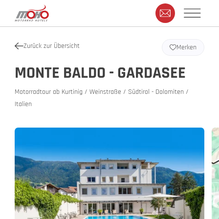
Zurück zur Übersicht
Merken
MONTE BALDO - GARDASEE
Motorradtour ab Kurtinig / Weinstraße / Südtirol - Dolomiten /
Italien