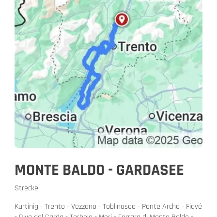
MONTE BALDO - GARDASEE
Strecke:
Kurtinig - Trento - Vezzano - Toblinosee - Ponte Arche - Fiavé